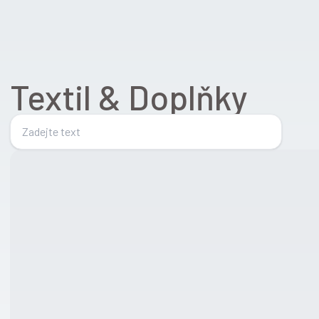
Textil & Doplňky