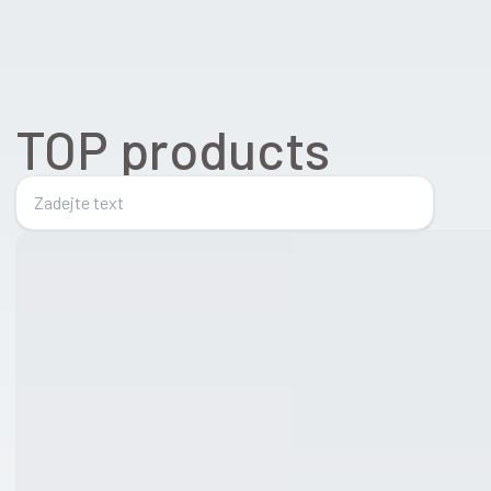
TOP products